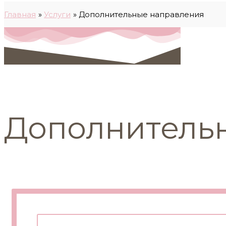
Главная
Услуги
Дополнительные направления
Дополнитель