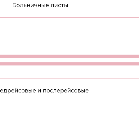
Больничные листы
едрейсовые и послерейсовые