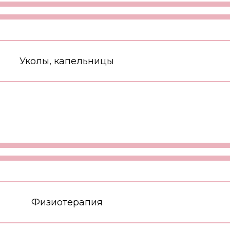
Уколы, капельницы
Физиотерапия