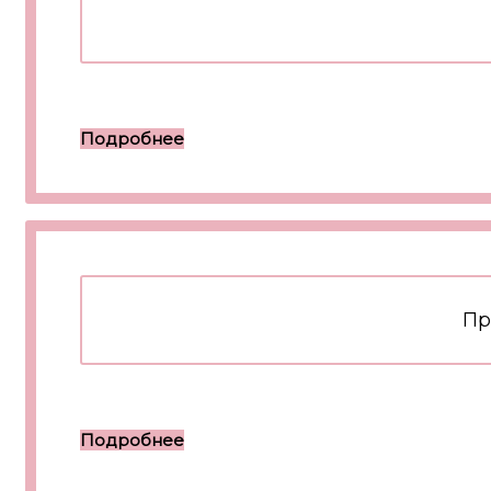
Подробнее
Пр
Подробнее